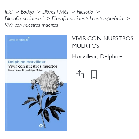
Inici
Botiga
Llibres i Més
Filosofia
Filosofia occidental
Filosofia occidental contemporània
Vivir con nuestros muertos
VIVIR CON NUESTROS
MUERTOS
Horvilleur, Delphine