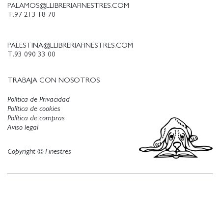
PALAMOS@LLIBRERIAFINESTRES.COM
T.97 213 18 70
PALESTINA@LLIBRERIAFINESTRES.COM
T.93 090 33 00
TRABAJA CON NOSOTROS
Política de Privacidad
Política de cookies
Política de compras
Aviso legal
Copyright © Finestres