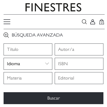
0
BÚSQUEDA AVANZADA