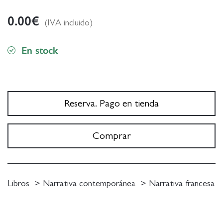
0.00
€
(IVA incluido)
En stock
Reserva. Pago en tienda
Comprar
Libros
Narrativa contemporánea
Narrativa francesa