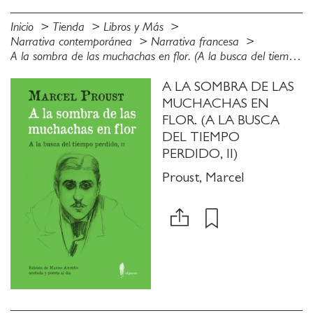
Inicio
Tienda
Libros y Más
Narrativa contemporánea
Narrativa francesa
A la sombra de las muchachas en flor. (A la busca del tiempo perdido, II)
A LA SOMBRA DE LAS
MUCHACHAS EN
FLOR. (A LA BUSCA
DEL TIEMPO
PERDIDO, II)
Proust, Marcel