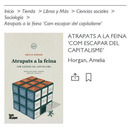
Inicio
Tienda
Libros y Más
Ciencias sociales
Sociología
Atrapats a la feina 'Com escapar del capitalisme'
ATRAPATS A LA FEINA
'COM ESCAPAR DEL
CAPITALISME'
Horgan, Amelia