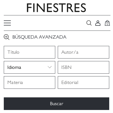
0
BÚSQUEDA AVANZADA