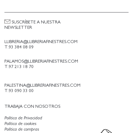
SUSCRÍBETE A NUESTRA
NEWSLETTER
LLIBRERIA@LLIBRERIAFINESTRES.COM
T.93 384 08 09
PALAMOS@LLIBRERIAFINESTRES.COM
T.97 213 18 70
PALESTINA@LLIBRERIAFINESTRES.COM
T.93 090 33 00
TRABAJA CON NOSOTROS
Política de Privacidad
Política de cookies
Política de compras