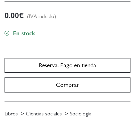
0.00
€
(IVA incluido)
En stock
Reserva. Pago en tienda
Comprar
Libros
Ciencias sociales
Sociología