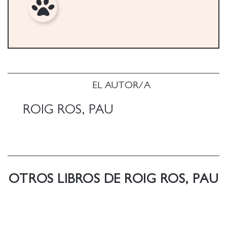
EL AUTOR/A
ROIG ROS, PAU
OTROS LIBROS DE ROIG ROS, PAU