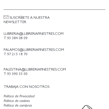
SUSCRÍBETE A NUESTRA
NEWSLETTER
LLIBRERIA@LLIBRERIAFINESTRES.COM
T.93 384 08 09
PALAMOS@LLIBRERIAFINESTRES.COM
T.97 213 18 70
PALESTINA@LLIBRERIAFINESTRES.COM
T.93 090 33 00
TRABAJA CON NOSOTROS
Política de Privacidad
Política de cookies
Política de compras