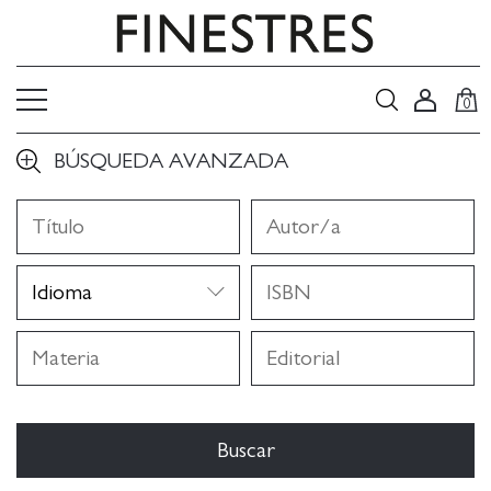
0
BÚSQUEDA AVANZADA