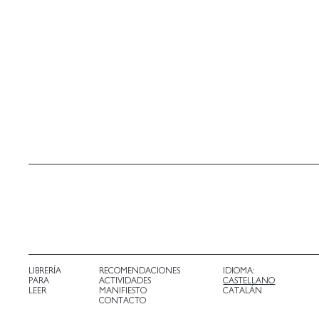
LIBRERÍA
RECOMENDACIONES
IDIOMA:
PARA
ACTIVIDADES
CASTELLANO
LEER
MANIFIESTO
CATALÁN
CONTACTO