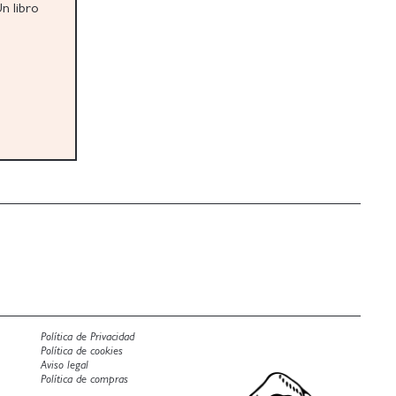
n libro
Política de Privacidad
Política de cookies
Aviso legal
Política de compras