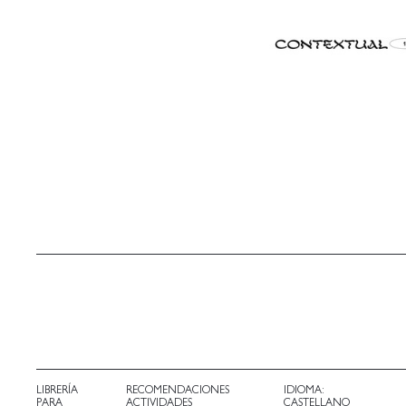
LIBRERÍA
RECOMENDACIONES
IDIOMA:
PARA
ACTIVIDADES
CASTELLANO