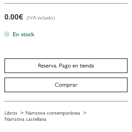
0.00
€
(IVA incluido)
En stock
Reserva. Pago en tienda
Comprar
Libros
Narrativa contemporánea
Narrativa castellana