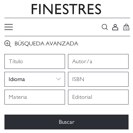
0
BÚSQUEDA AVANZADA