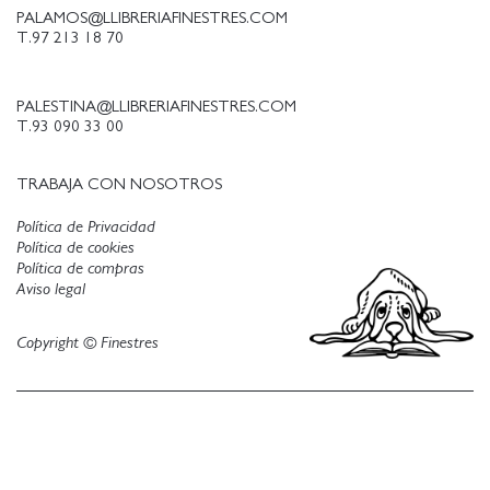
PALAMOS@LLIBRERIAFINESTRES.COM
T.97 213 18 70
PALESTINA@LLIBRERIAFINESTRES.COM
T.93 090 33 00
TRABAJA CON NOSOTROS
Política de Privacidad
Política de cookies
Política de compras
Aviso legal
Copyright © Finestres