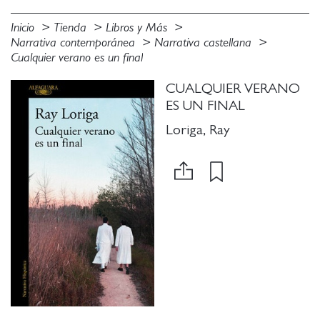
Inicio
Tienda
Libros y Más
Narrativa contemporánea
Narrativa castellana
Cualquier verano es un final
CUALQUIER VERANO
ES UN FINAL
Loriga, Ray