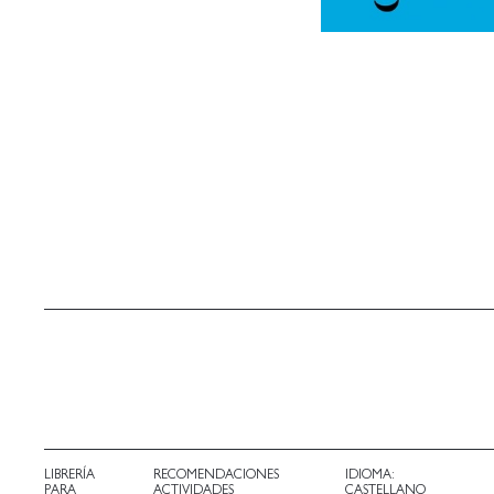
LIBRERÍA
RECOMENDACIONES
IDIOMA:
PARA
ACTIVIDADES
CASTELLANO