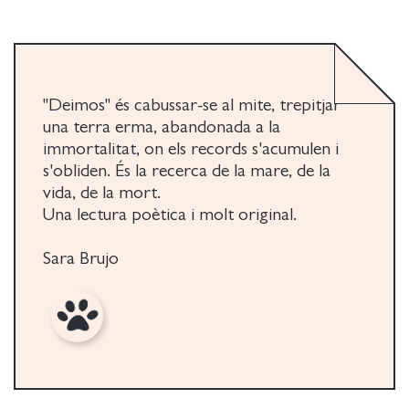
"Deimos" és cabussar-se al mite, trepitjar
una terra erma, abandonada a la
immortalitat, on els records s'acumulen i
s'obliden. És la recerca de la mare, de la
vida, de la mort.
Una lectura poètica i molt original.
Sara Brujo