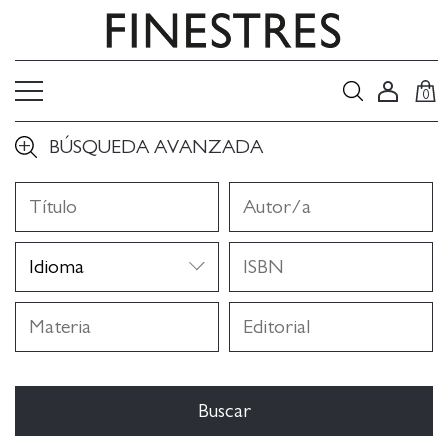
0
BÚSQUEDA AVANZADA