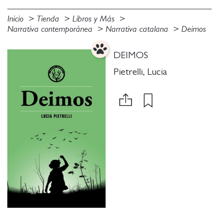
Inicio
Tienda
Libros y Más
Narrativa contemporánea
Narrativa catalana
Deimos
DEIMOS
Pietrelli, Lucia