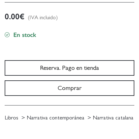
0.00
€
(IVA incluido)
En stock
Reserva. Pago en tienda
Comprar
Libros
Narrativa contemporánea
Narrativa catalana