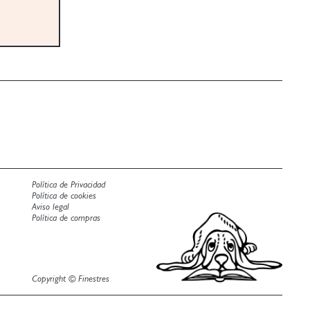
Política de Privacidad
Política de cookies
Aviso legal
Política de compras
Copyright © Finestres