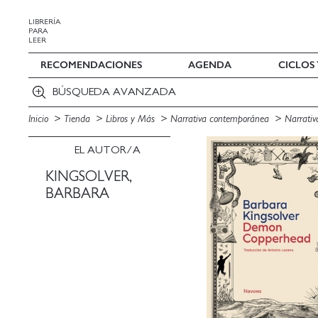
LIBRERÍA
PARA
LEER
RECOMENDACIONES
AGENDA
CICLOS
BÚSQUEDA AVANZADA
Inicio
Tienda
Libros y Más
Narrativa contemporánea
Narrativ
EL AUTOR/A
KINGSOLVER,
BARBARA