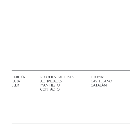
LIBRERÍA
RECOMENDACIONES
IDIOMA:
PARA
ACTIVIDADES
CASTELLANO
LEER
MANIFIESTO
CATALÁN
CONTACTO