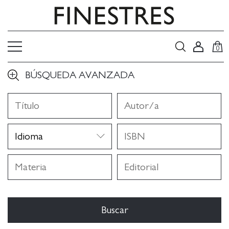
0
BÚSQUEDA AVANZADA