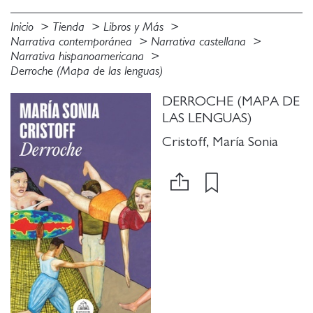
Inicio
Tienda
Libros y Más
Narrativa contemporánea
Narrativa castellana
Narrativa hispanoamericana
Derroche (Mapa de las lenguas)
DERROCHE (MAPA DE
LAS LENGUAS)
Cristoff, María Sonia