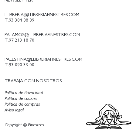
NEWSLETTER
LLIBRERIA@LLIBRERIAFINESTRES.COM
T.93 384 08 09
PALAMOS@LLIBRERIAFINESTRES.COM
T.97 213 18 70
PALESTINA@LLIBRERIAFINESTRES.COM
T.93 090 33 00
TRABAJA CON NOSOTROS
Política de Privacidad
Política de cookies
Política de compras
Aviso legal
Copyright © Finestres