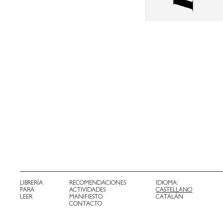
LIBRERÍA
RECOMENDACIONES
IDIOMA:
PARA
ACTIVIDADES
CASTELLANO
LEER
MANIFIESTO
CATALÁN
CONTACTO