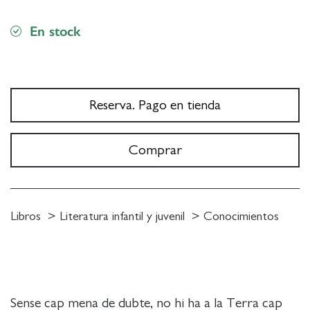
En stock
Reserva. Pago en tienda
Comprar
Libros
Literatura infantil y juvenil
Conocimientos
Sense cap mena de dubte, no hi ha a la Terra cap