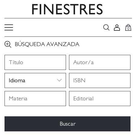
0
BÚSQUEDA AVANZADA