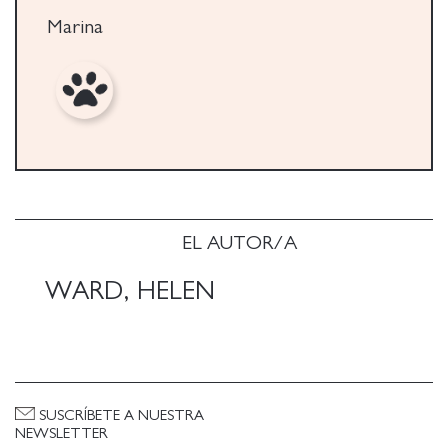
Marina
EL AUTOR/A
WARD, HELEN
SUSCRÍBETE A NUESTRA
NEWSLETTER