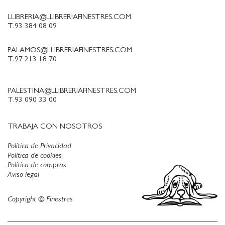
LLIBRERIA@LLIBRERIAFINESTRES.COM
T.93 384 08 09
PALAMOS@LLIBRERIAFINESTRES.COM
T.97 213 18 70
PALESTINA@LLIBRERIAFINESTRES.COM
T.93 090 33 00
TRABAJA CON NOSOTROS
Política de Privacidad
Política de cookies
Política de compras
Aviso legal
Copyright © Finestres