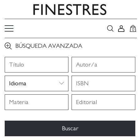
0
BÚSQUEDA AVANZADA