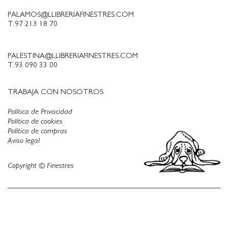
PALAMOS@LLIBRERIAFINESTRES.COM
T.97 213 18 70
PALESTINA@LLIBRERIAFINESTRES.COM
T.93 090 33 00
TRABAJA CON NOSOTROS
Política de Privacidad
Política de cookies
Política de compras
Aviso legal
Copyright © Finestres