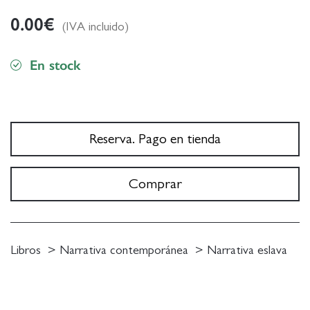
0.00
€
(IVA incluido)
En stock
Reserva. Pago en tienda
Comprar
Libros
Narrativa contemporánea
Narrativa eslava