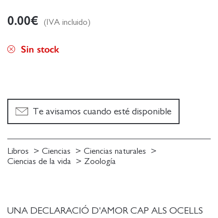
0.00
€
(IVA incluido)
Sin stock
Te avisamos cuando esté disponible
Libros
Ciencias
Ciencias naturales
Ciencias de la vida
Zoología
UNA DECLARACIÓ D'AMOR CAP ALS OCELLS