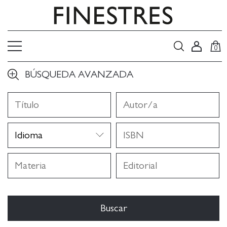
0
BÚSQUEDA AVANZADA