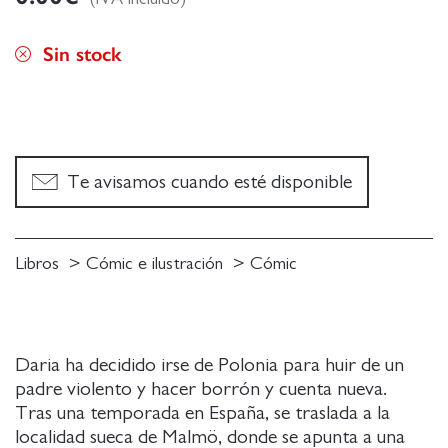
Sin stock
Te avisamos cuando esté disponible
Libros
Cómic e ilustración
Cómic
Daria ha decidido irse de Polonia para huir de un
padre violento y hacer borrón y cuenta nueva.
Tras una temporada en España, se traslada a la
localidad sueca de Malmö, donde se apunta a una