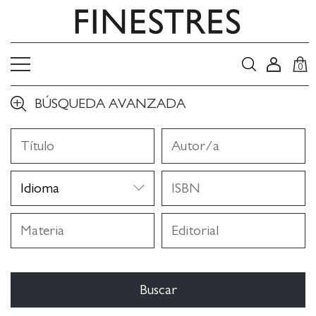
0
BÚSQUEDA AVANZADA