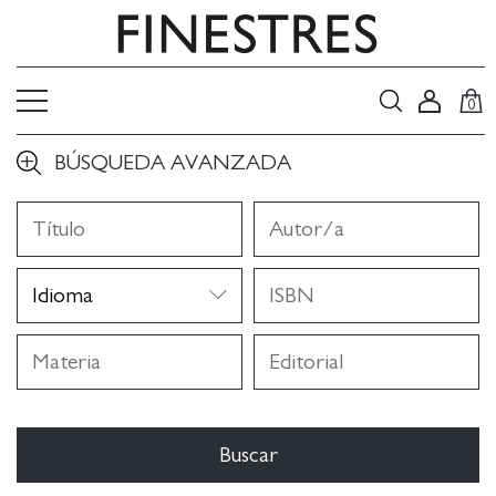
0
BÚSQUEDA AVANZADA