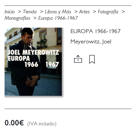
Inicio
Tienda
Libros y Más
Artes
Fotografía
Monografías
Europa 1966-1967
EUROPA 1966-1967
Meyerowitz, Joel
0.00
€
(IVA incluido)