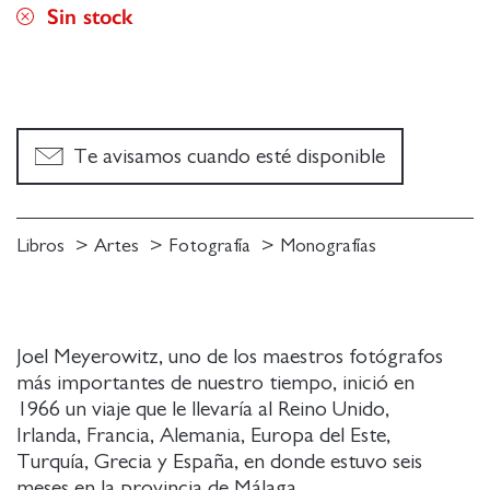
Sin stock
Te avisamos cuando esté disponible
Libros
Artes
Fotografía
Monografías
Joel Meyerowitz, uno de los maestros fotógrafos
más importantes de nuestro tiempo, inició en
1966 un viaje que le llevaría al Reino Unido,
Irlanda, Francia, Alemania, Europa del Este,
Turquía, Grecia y España, en donde estuvo seis
meses en la provincia de Málaga.