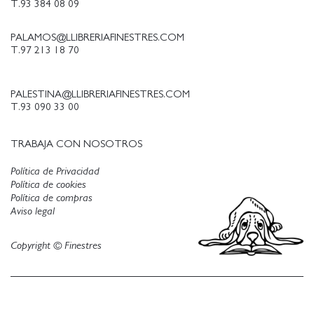
T.93 384 08 09
PALAMOS@LLIBRERIAFINESTRES.COM
T.97 213 18 70
PALESTINA@LLIBRERIAFINESTRES.COM
T.93 090 33 00
TRABAJA CON NOSOTROS
Política de Privacidad
Política de cookies
Política de compras
Aviso legal
Copyright © Finestres