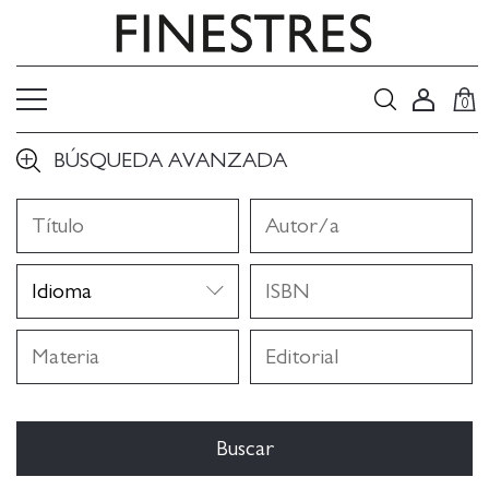
0
BÚSQUEDA AVANZADA