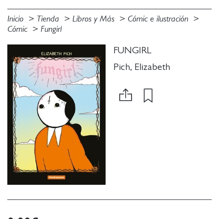
Inicio
Tienda
Libros y Más
Cómic e ilustración
Cómic
Fungirl
FUNGIRL
Pich, Elizabeth