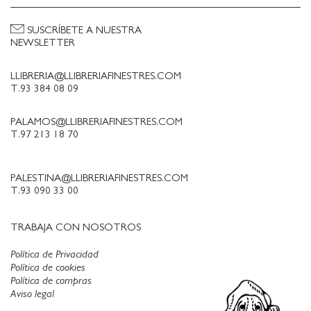
SUSCRÍBETE A NUESTRA
NEWSLETTER
LLIBRERIA@LLIBRERIAFINESTRES.COM
T.93 384 08 09
PALAMOS@LLIBRERIAFINESTRES.COM
T.97 213 18 70
PALESTINA@LLIBRERIAFINESTRES.COM
T.93 090 33 00
TRABAJA CON NOSOTROS
Política de Privacidad
Política de cookies
Política de compras
Aviso legal