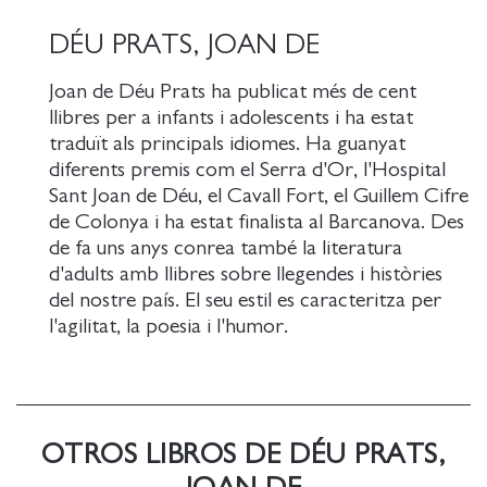
DÉU PRATS, JOAN DE
Joan de Déu Prats ha publicat més de cent
llibres per a infants i adolescents i ha estat
traduït als principals idiomes. Ha guanyat
diferents premis com el Serra d'Or, l'Hospital
Sant Joan de Déu, el Cavall Fort, el Guillem Cifre
de Colonya i ha estat finalista al Barcanova. Des
de fa uns anys conrea també la literatura
d'adults amb llibres sobre llegendes i històries
del nostre país. El seu estil es caracteritza per
l'agilitat, la poesia i l'humor.
OTROS LIBROS DE DÉU PRATS,