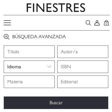
0
BÚSQUEDA AVANZADA