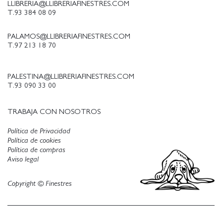
LLIBRERIA@LLIBRERIAFINESTRES.COM
T.93 384 08 09
PALAMOS@LLIBRERIAFINESTRES.COM
T.97 213 18 70
PALESTINA@LLIBRERIAFINESTRES.COM
T.93 090 33 00
TRABAJA CON NOSOTROS
Política de Privacidad
Política de cookies
Política de compras
Aviso legal
Copyright © Finestres