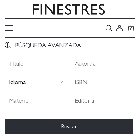
0
BÚSQUEDA AVANZADA