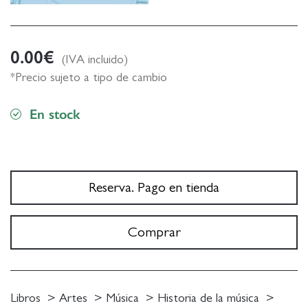
0.00
€
(IVA incluido)
*Precio sujeto a tipo de cambio
En stock
Reserva. Pago en tienda
Comprar
Libros
Artes
Música
Historia de la música