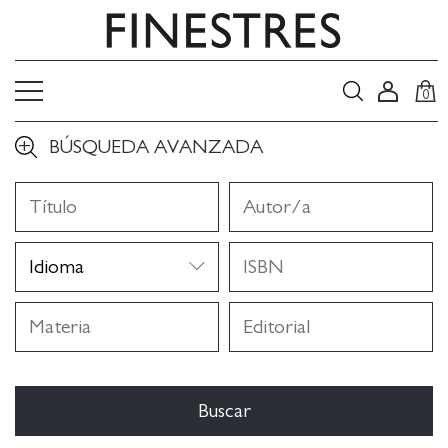
0
BÚSQUEDA AVANZADA