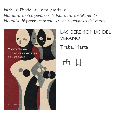
Inicio
Tienda
Libros y Más
Narrativa contemporánea
Narrativa castellana
Narrativa hispanoamericana
Las ceremonias del verano
LAS CEREMONIAS DEL
VERANO
Traba, Marta