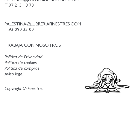
T.97 213 18 70
PALESTINA@LLIBRERIAFINESTRES.COM
T.93 090 33 00
TRABAJA CON NOSOTROS
Política de Privacidad
Política de cookies
Política de compras
Aviso legal
Copyright © Finestres