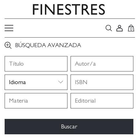
0
BÚSQUEDA AVANZADA