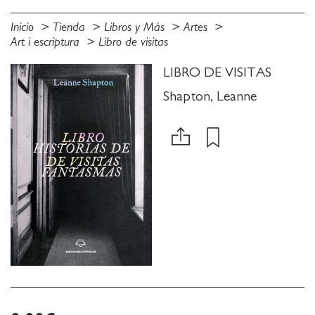
Inicio
Tienda
Libros y Más
Artes
Art i escriptura
Libro de visitas
LIBRO DE VISITAS
Shapton, Leanne