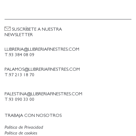
SUSCRÍBETE A NUESTRA
NEWSLETTER
LLIBRERIA@LLIBRERIAFINESTRES.COM
T.93 384 08 09
PALAMOS@LLIBRERIAFINESTRES.COM
T.97 213 18 70
PALESTINA@LLIBRERIAFINESTRES.COM
T.93 090 33 00
TRABAJA CON NOSOTROS
Política de Privacidad
Política de cookies