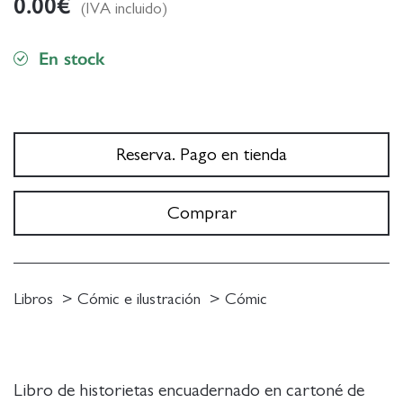
0.00
€
(IVA incluido)
En stock
Reserva. Pago en tienda
Comprar
Libros
Cómic e ilustración
Cómic
Libro de historietas encuadernado en cartoné de