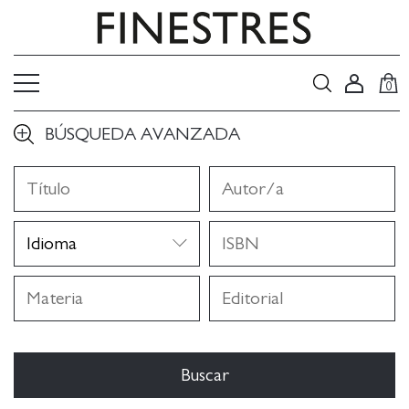
0
BÚSQUEDA AVANZADA