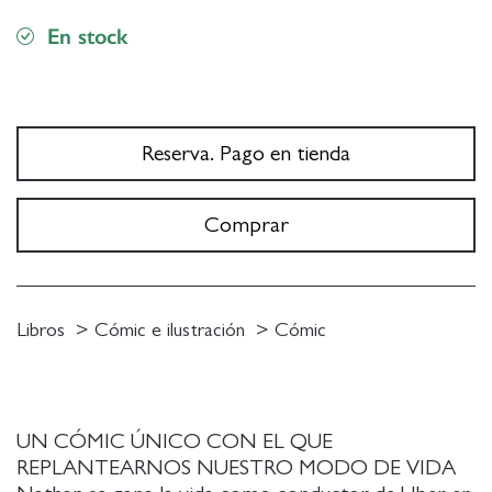
En stock
Reserva. Pago en tienda
Comprar
Libros
Cómic e ilustración
Cómic
UN CÓMIC ÚNICO CON EL QUE
REPLANTEARNOS NUESTRO MODO DE VIDA