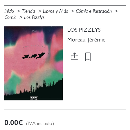
Inicio
Tienda
Libros y Más
Cómic e ilustración
Cómic
Los Pizzlys
LOS PIZZLYS
Moreau, Jérémie
0.00
€
(IVA incluido)