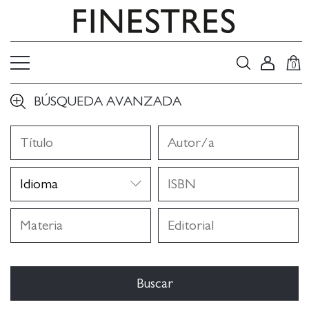
0
BÚSQUEDA AVANZADA