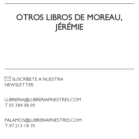
OTROS LIBROS DE MOREAU,
JÉRÉMIE
SUSCRÍBETE A NUESTRA
NEWSLETTER
LLIBRERIA@LLIBRERIAFINESTRES.COM
T.93 384 08 09
PALAMOS@LLIBRERIAFINESTRES.COM
T.97 213 18 70