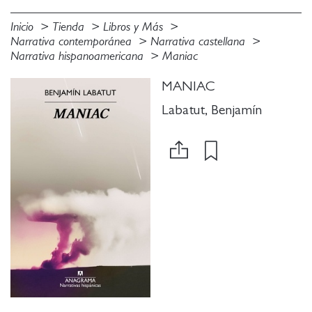
Inicio
Tienda
Libros y Más
Narrativa contemporánea
Narrativa castellana
Narrativa hispanoamericana
Maniac
MANIAC
Labatut, Benjamín