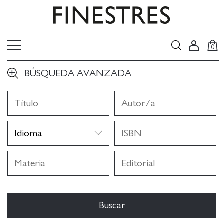
0
BÚSQUEDA AVANZADA