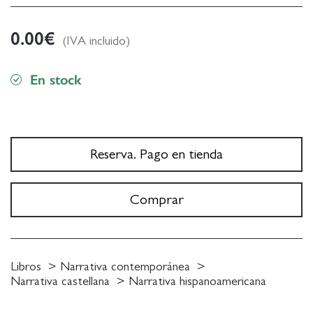
0.00
€
(IVA incluido)
En stock
Reserva. Pago en tienda
Comprar
Libros
Narrativa contemporánea
Narrativa castellana
Narrativa hispanoamericana