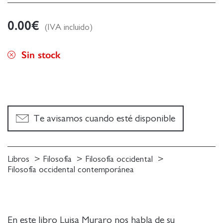
0.00
€
(IVA incluido)
Sin stock
Te avisamos cuando esté disponible
Libros
Filosofía
Filosofía occidental
Filosofía occidental contemporánea
En este libro Luisa Muraro nos habla de su