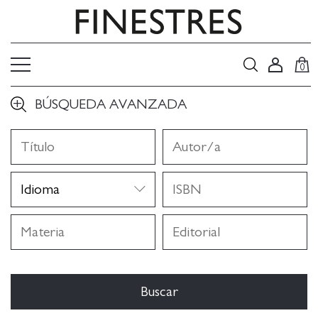
0
BÚSQUEDA AVANZADA