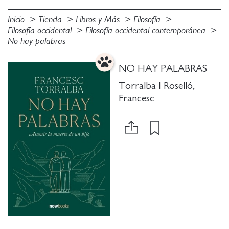
Inicio
Tienda
Libros y Más
Filosofía
Filosofía occidental
Filosofía occidental contemporánea
No hay palabras
NO HAY PALABRAS
Torralba I Roselló,
Francesc