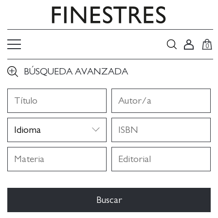
0
BÚSQUEDA AVANZADA