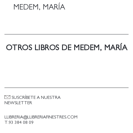
MEDEM, MARÍA
OTROS LIBROS DE MEDEM, MARÍA
SUSCRÍBETE A NUESTRA
NEWSLETTER
LLIBRERIA@LLIBRERIAFINESTRES.COM
T.93 384 08 09