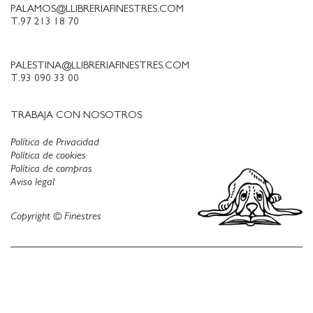
PALAMOS@LLIBRERIAFINESTRES.COM
T.97 213 18 70
PALESTINA@LLIBRERIAFINESTRES.COM
T.93 090 33 00
TRABAJA CON NOSOTROS
Política de Privacidad
Política de cookies
Política de compras
Aviso legal
Copyright © Finestres