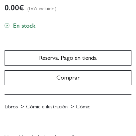
0.00
€
(IVA incluido)
En stock
Reserva. Pago en tienda
Comprar
Libros
Cómic e ilustración
Cómic