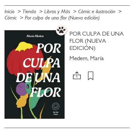
Inicio
Tienda
Libros y Más
Cómic e ilustración
Cómic
Por culpa de una flor (Nueva edición)
POR CULPA DE UNA
FLOR (NUEVA
EDICIÓN)
Medem, María