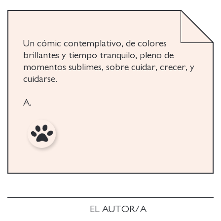
Un cómic contemplativo, de colores
brillantes y tiempo tranquilo, pleno de
momentos sublimes, sobre cuidar, crecer, y
cuidarse.
A.
EL AUTOR/A