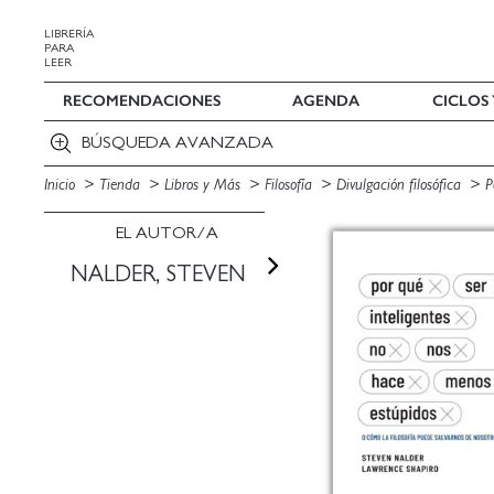
LIBRERÍA
PARA
LEER
RECOMENDACIONES
AGENDA
CICLOS
BÚSQUEDA AVANZADA
Inicio
Tienda
Libros y Más
Filosofía
Divulgación filosófica
P
EL AUTOR/A
NALDER, STEVEN