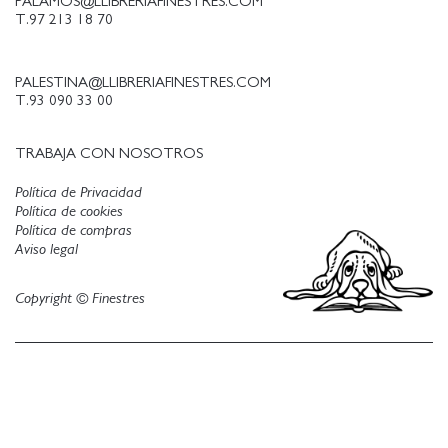
PALAMOS@LLIBRERIAFINESTRES.COM
T.97 213 18 70
PALESTINA@LLIBRERIAFINESTRES.COM
T.93 090 33 00
TRABAJA CON NOSOTROS
Política de Privacidad
Política de cookies
Política de compras
Aviso legal
Copyright © Finestres