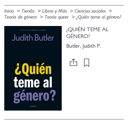
Inicio
Tienda
Libros y Más
Ciencias sociales
Teoría de género
Teoria queer
¿Quién teme al género?
¿QUIÉN TEME AL
GÉNERO?
Butler, Judith P.