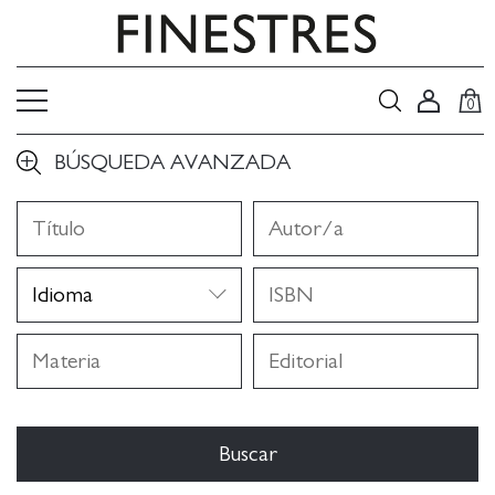
0
BÚSQUEDA AVANZADA