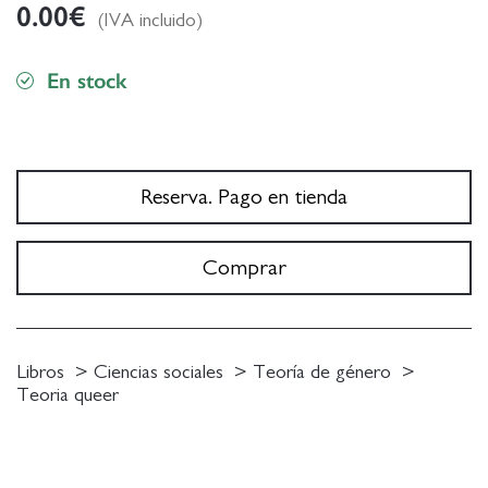
0.00
€
(IVA incluido)
En stock
Reserva. Pago en tienda
Comprar
Libros
Ciencias sociales
Teoría de género
Teoria queer