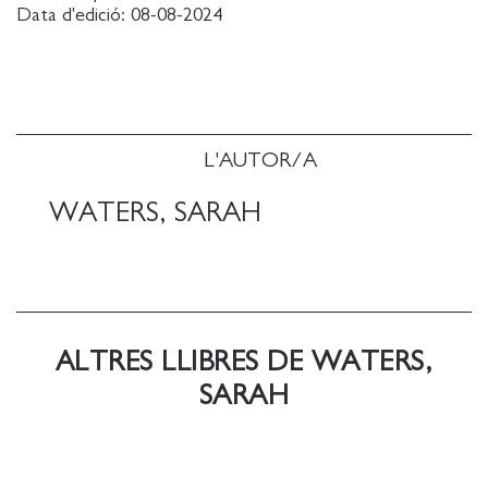
Data d'edició:
08-08-2024
L'AUTOR/A
WATERS, SARAH
ALTRES LLIBRES DE WATERS,
SARAH