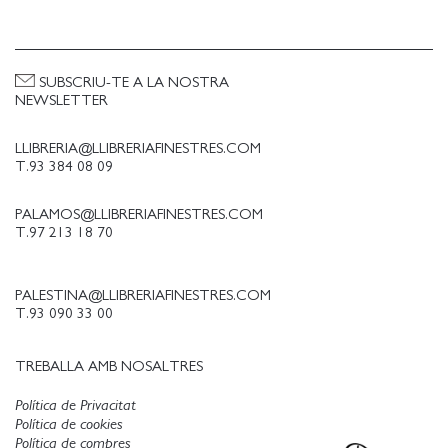
SUBSCRIU-TE A LA NOSTRA
NEWSLETTER
LLIBRERIA@LLIBRERIAFINESTRES.COM
T.93 384 08 09
PALAMOS@LLIBRERIAFINESTRES.COM
T.97 213 18 70
PALESTINA@LLIBRERIAFINESTRES.COM
T.93 090 33 00
TREBALLA AMB NOSALTRES
Política de Privacitat
Política de cookies
Política de compres