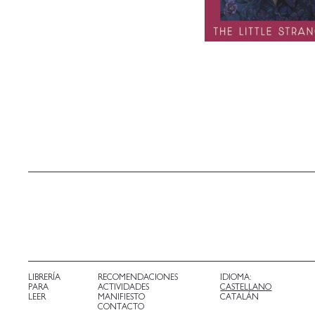
LIBRERÍA
RECOMENDACIONES
IDIOMA:
PARA
ACTIVIDADES
CASTELLANO
LEER
MANIFIESTO
CATALÁN
CONTACTO