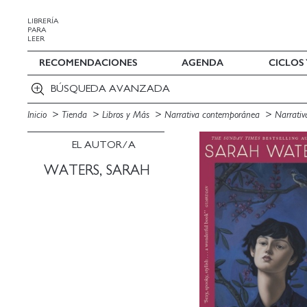
LIBRERÍA
PARA
LEER
RECOMENDACIONES
AGENDA
CICLOS
BÚSQUEDA AVANZADA
Inicio
Tienda
Libros y Más
Narrativa contemporánea
Narrativ
EL AUTOR/A
WATERS, SARAH