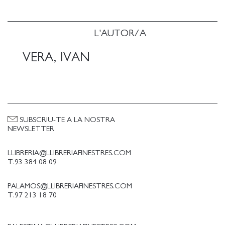
L'AUTOR/A
VERA, IVAN
SUBSCRIU-TE A LA NOSTRA
NEWSLETTER
LLIBRERIA@LLIBRERIAFINESTRES.COM
T.93 384 08 09
PALAMOS@LLIBRERIAFINESTRES.COM
T.97 213 18 70