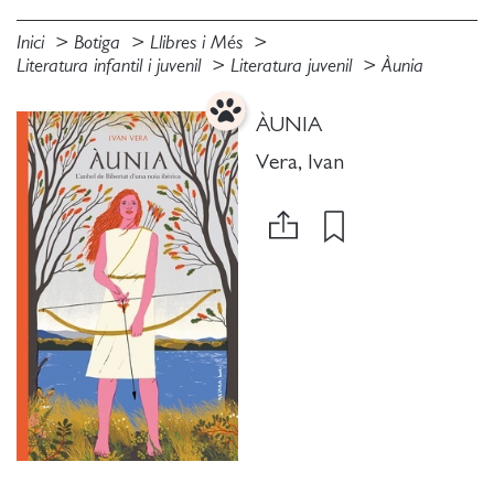
Inici
Botiga
Llibres i Més
Literatura infantil i juvenil
Literatura juvenil
Àunia
ÀUNIA
Vera, Ivan