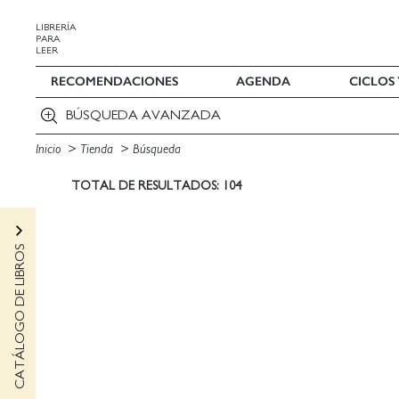
LIBRERÍA
PARA
LEER
RECOMENDACIONES
AGENDA
CICLOS
BÚSQUEDA AVANZADA
Inicio
Tienda
Búsqueda
TOTAL DE RESULTADOS: 104
CATÁLOGO DE LIBROS