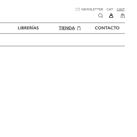
NEWSLETTER
CAT
CAST
0
LIBRERÍAS
TIENDA
CONTACTO