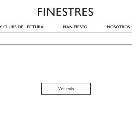
 Y CLUBS DE LECTURA
MANIFIESTO
NOSOTROS
Ver más