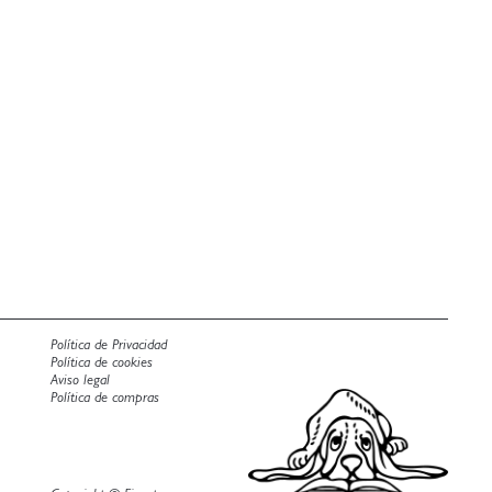
Política de Privacidad
Política de cookies
Aviso legal
Política de compras