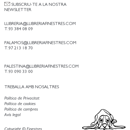
SUBSCRIU-TE A LA NOSTRA
NEWSLETTER
LLIBRERIA@LLIBRERIAFINESTRES.COM
T.93 384 08 09
PALAMOS@LLIBRERIAFINESTRES.COM
T.97 213 18 70
PALESTINA@LLIBRERIAFINESTRES.COM
T.93 090 33 00
TREBALLA AMB NOSALTRES
Política de Privacitat
Política de cookies
Política de compres
Avís legal
Copyright © Finestres