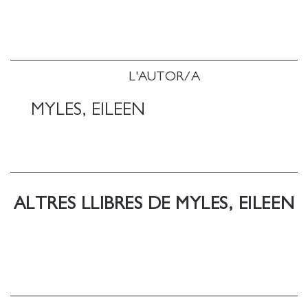
L'AUTOR/A
MYLES, EILEEN
ALTRES LLIBRES DE MYLES, EILEEN