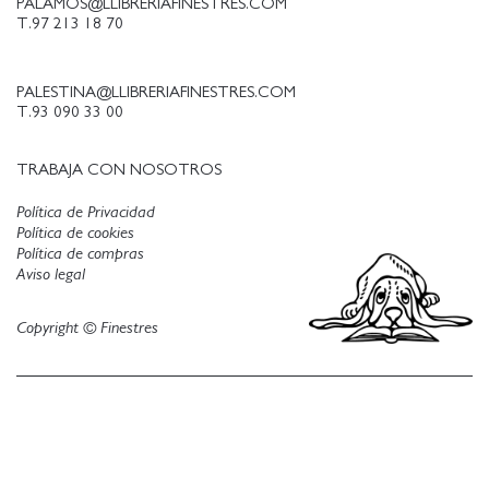
PALAMOS@LLIBRERIAFINESTRES.COM
T.97 213 18 70
PALESTINA@LLIBRERIAFINESTRES.COM
T.93 090 33 00
TRABAJA CON NOSOTROS
Política de Privacidad
Política de cookies
Política de compras
Aviso legal
Copyright © Finestres