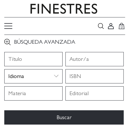
0
BÚSQUEDA AVANZADA