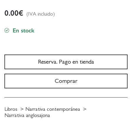
0.00
€
(IVA incluido)
En stock
Reserva. Pago en tienda
Comprar
Libros
Narrativa contemporánea
Narrativa anglosajona