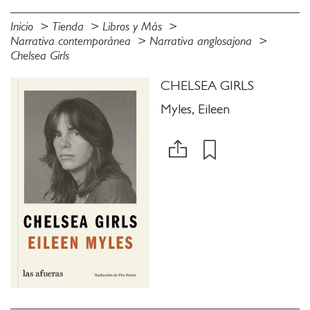
Inicio
Tienda
Libros y Más
Narrativa contemporánea
Narrativa anglosajona
Chelsea Girls
CHELSEA GIRLS
Myles, Eileen