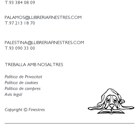
T.93 384 08 09
PALAMOS@LLIBRERIAFINESTRES.COM
T.97 213 18 70
PALESTINA@LLIBRERIAFINESTRES.COM
T.93 090 33 00
TREBALLA AMB NOSALTRES
Política de Privacitat
Política de cookies
Política de compres
Avís legal
Copyright © Finestres