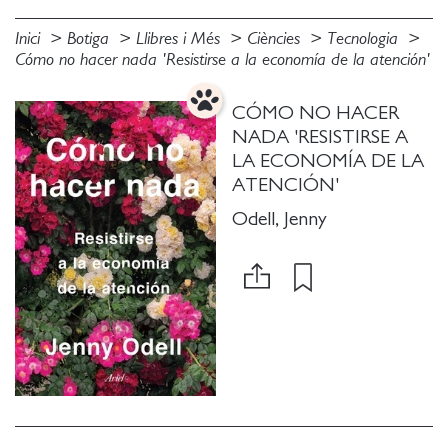
Inici
Botiga
Llibres i Més
Ciències
Tecnologia
Cómo no hacer nada 'Resistirse a la economía de la atención'
CÓMO NO HACER
NADA 'RESISTIRSE A
LA ECONOMÍA DE LA
ATENCIÓN'
Odell, Jenny