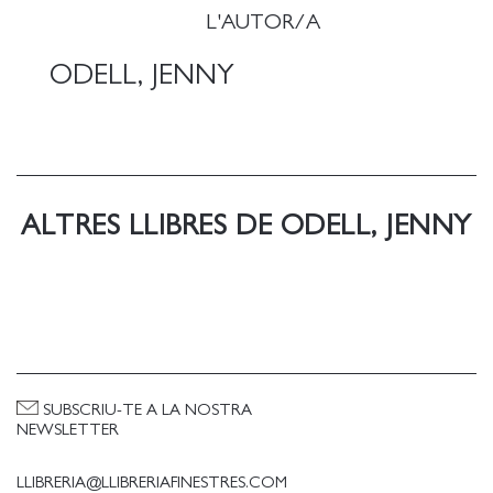
L'AUTOR/A
ODELL, JENNY
ALTRES LLIBRES DE ODELL, JENNY
SUBSCRIU-TE A LA NOSTRA
NEWSLETTER
LLIBRERIA@LLIBRERIAFINESTRES.COM