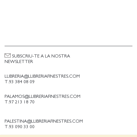
SUBSCRIU-TE A LA NOSTRA
NEWSLETTER
LLIBRERIA@LLIBRERIAFINESTRES.COM
T.93 384 08 09
PALAMOS@LLIBRERIAFINESTRES.COM
T.97 213 18 70
PALESTINA@LLIBRERIAFINESTRES.COM
T.93 090 33 00