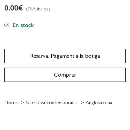
0.00
€
(IVA inclòs)
En stock
Reserva. Pagament a la botiga
Comprar
Llibres
Narrativa contemporània
Anglosaxona