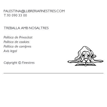
PALESTINA@LLIBRERIAFINESTRES.COM
T.93 090 33 00
TREBALLA AMB NOSALTRES
Política de Privacitat
Política de cookies
Política de compres
Avís legal
Copyright © Finestres