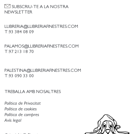
SUBSCRIU-TE A LA NOSTRA
NEWSLETTER
LLIBRERIA@LLIBRERIAFINESTRES.COM
T.93 384 08 09
PALAMOS@LLIBRERIAFINESTRES.COM
T.97 213 18 70
PALESTINA@LLIBRERIAFINESTRES.COM
T.93 090 33 00
TREBALLA AMB NOSALTRES
Política de Privacitat
Política de cookies
Política de compres
Avís legal