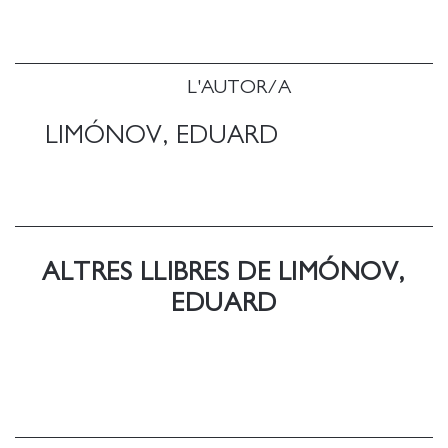
L'AUTOR/A
LIMÓNOV, EDUARD
ALTRES LLIBRES DE LIMÓNOV,
EDUARD