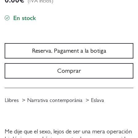
(IVA inclòs)
En stock
Reserva. Pagament a la botiga
Comprar
Llibres
Narrativa contemporània
Eslava
Me dije que el sexo, lejos de ser una mera operación