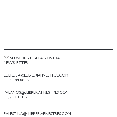
SUBSCRIU-TE A LA NOSTRA
NEWSLETTER
LLIBRERIA@LLIBRERIAFINESTRES.COM
T.93 384 08 09
PALAMOS@LLIBRERIAFINESTRES.COM
T.97 213 18 70
PALESTINA@LLIBRERIAFINESTRES.COM