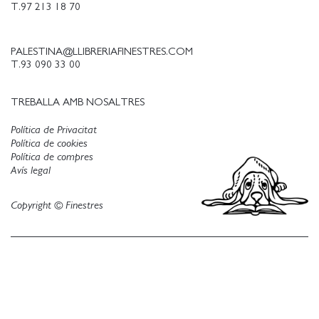
T.97 213 18 70
PALESTINA@LLIBRERIAFINESTRES.COM
T.93 090 33 00
TREBALLA AMB NOSALTRES
Política de Privacitat
Política de cookies
Política de compres
Avís legal
Copyright © Finestres