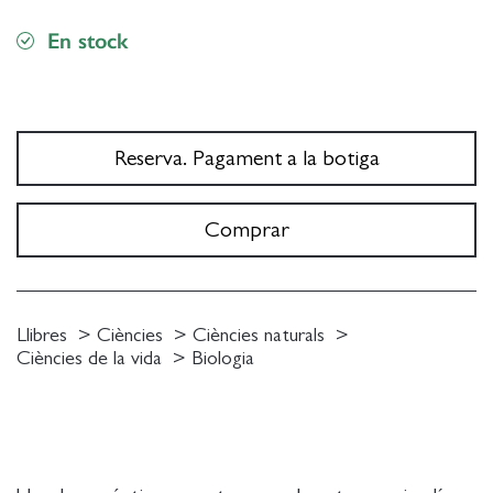
En stock
Reserva. Pagament a la botiga
Comprar
Llibres
Ciències
Ciències naturals
Ciències de la vida
Biologia