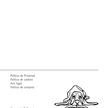
Política de Privacitat
Política de cookies
Avís legal
Política de compres