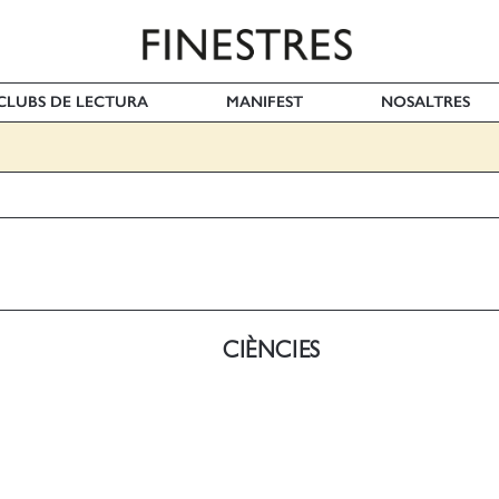
I CLUBS DE LECTURA
MANIFEST
NOSALTRES
CIÈNCIES