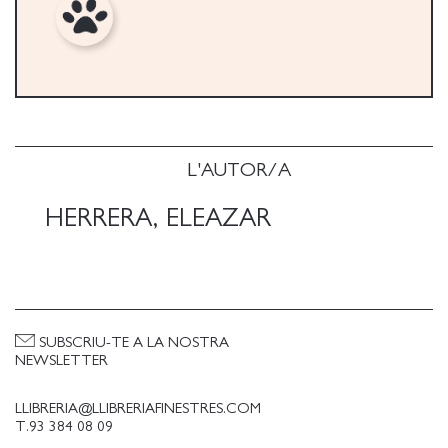
L'AUTOR/A
HERRERA, ELEAZAR
SUBSCRIU-TE A LA NOSTRA
NEWSLETTER
LLIBRERIA@LLIBRERIAFINESTRES.COM
T.93 384 08 09