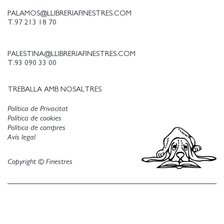
PALAMOS@LLIBRERIAFINESTRES.COM
T.97 213 18 70
PALESTINA@LLIBRERIAFINESTRES.COM
T.93 090 33 00
TREBALLA AMB NOSALTRES
Política de Privacitat
Política de cookies
Política de compres
Avís legal
Copyright © Finestres