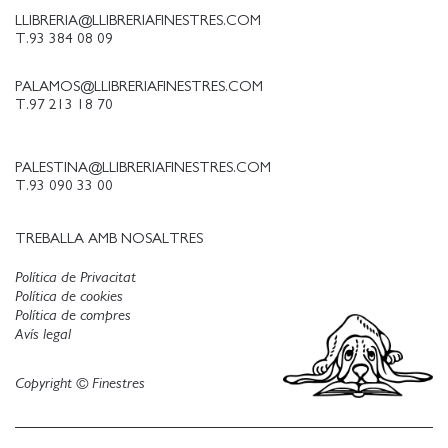
LLIBRERIA@LLIBRERIAFINESTRES.COM
T.93 384 08 09
PALAMOS@LLIBRERIAFINESTRES.COM
T.97 213 18 70
PALESTINA@LLIBRERIAFINESTRES.COM
T.93 090 33 00
TREBALLA AMB NOSALTRES
Política de Privacitat
Política de cookies
Política de compres
Avís legal
Copyright © Finestres