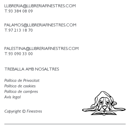
LLIBRERIA@LLIBRERIAFINESTRES.COM
T.93 384 08 09
PALAMOS@LLIBRERIAFINESTRES.COM
T.97 213 18 70
PALESTINA@LLIBRERIAFINESTRES.COM
T.93 090 33 00
TREBALLA AMB NOSALTRES
Política de Privacitat
Política de cookies
Política de compres
Avís legal
Copyright © Finestres