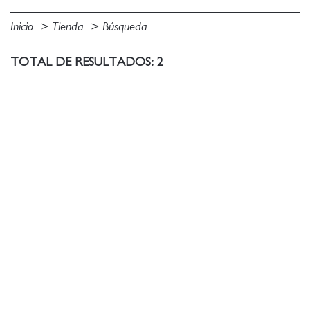
Inicio
Tienda
Búsqueda
TOTAL DE RESULTADOS: 2