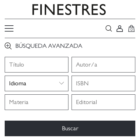
0
BÚSQUEDA AVANZADA