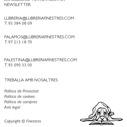
NEWSLETTER
LLIBRERIA@LLIBRERIAFINESTRES.COM
T.93 384 08 09
PALAMOS@LLIBRERIAFINESTRES.COM
T.97 213 18 70
PALESTINA@LLIBRERIAFINESTRES.COM
T.93 090 33 00
TREBALLA AMB NOSALTRES
Política de Privacitat
Política de cookies
Política de compres
Avís legal
Copyright © Finestres