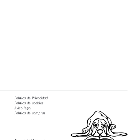
Política de Privacidad
Política de cookies
Aviso legal
Política de compras