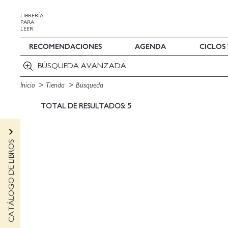
LIBRERÍA
PARA
LEER
RECOMENDACIONES
AGENDA
CICLOS
BÚSQUEDA AVANZADA
Inicio
Tienda
Búsqueda
TOTAL DE RESULTADOS: 5
CATÁLOGO DE LIBROS