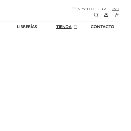
NEWSLETTER
CAT
CAST
0
LIBRERÍAS
TIENDA
CONTACTO