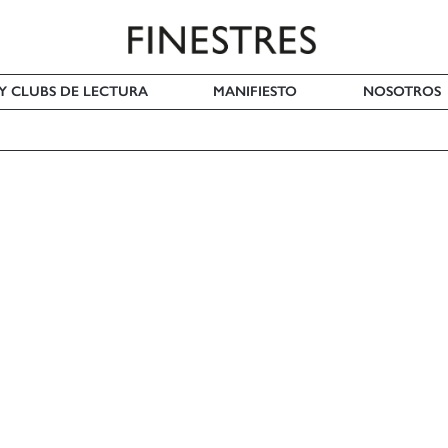
 Y CLUBS DE LECTURA
MANIFIESTO
NOSOTROS