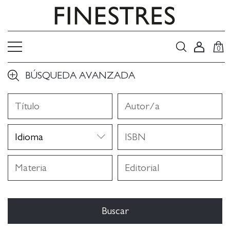
0
BÚSQUEDA AVANZADA