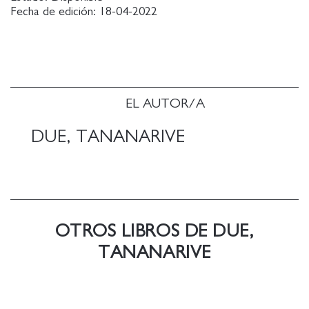
Fecha de edición:
18-04-2022
EL AUTOR/A
DUE, TANANARIVE
OTROS LIBROS DE DUE,
TANANARIVE