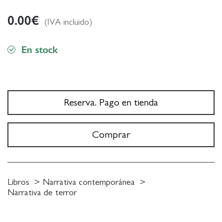
0.00
€
(IVA incluido)
En stock
Reserva. Pago en tienda
Comprar
Libros
Narrativa contemporánea
Narrativa de terror