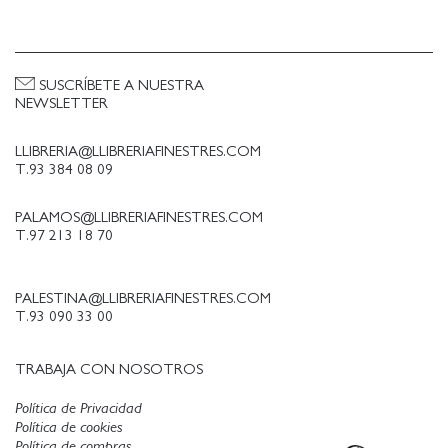
SUSCRÍBETE A NUESTRA
NEWSLETTER
LLIBRERIA@LLIBRERIAFINESTRES.COM
T.93 384 08 09
PALAMOS@LLIBRERIAFINESTRES.COM
T.97 213 18 70
PALESTINA@LLIBRERIAFINESTRES.COM
T.93 090 33 00
TRABAJA CON NOSOTROS
Política de Privacidad
Política de cookies
Política de compras