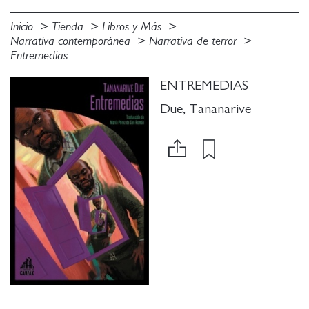
Inicio
Tienda
Libros y Más
Narrativa contemporánea
Narrativa de terror
Entremedias
ENTREMEDIAS
Due, Tananarive