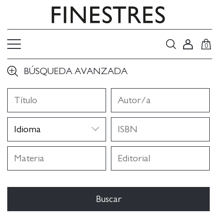
0
BÚSQUEDA AVANZADA