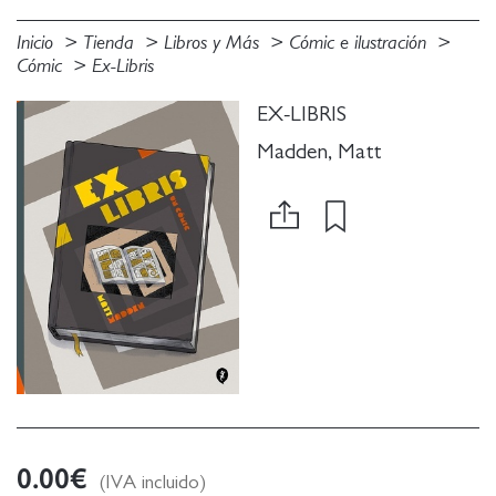
Inicio
Tienda
Libros y Más
Cómic e ilustración
Cómic
Ex-Libris
EX-LIBRIS
Madden, Matt
0.00
€
(IVA incluido)