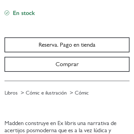
En stock
Reserva. Pago en tienda
Comprar
Libros
Cómic e ilustración
Cómic
Madden construye en Ex libris una narrativa de
acertijos posmoderna que es a la vez lúdica y